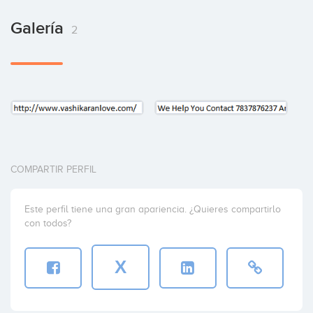
Galería
2
COMPARTIR PERFIL
Este perfil tiene una gran apariencia. ¿Quieres compartirlo
con todos?
X