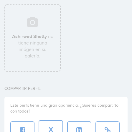
Ashirwad Shetty
no
tiene ninguna
imágen en su
galería.
COMPARTIR PERFIL
Este perfil tiene una gran apariencia. ¿Quieres compartirlo
con todos?
X