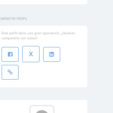
OMPARTIR PERFIL
Este perfil tiene una gran apariencia. ¿Quieres
compartirlo con todos?
X