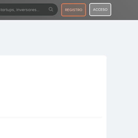
ACCESO
REGISTRO