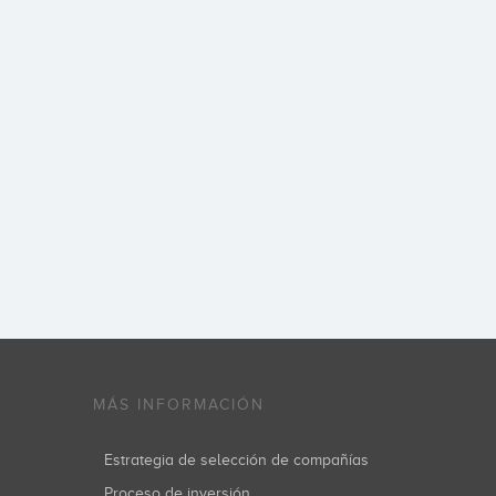
MÁS INFORMACIÓN
Estrategia de selección de compañías
Proceso de inversión