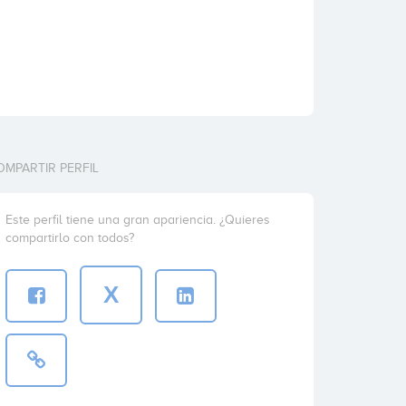
OMPARTIR PERFIL
Este perfil tiene una gran apariencia. ¿Quieres
compartirlo con todos?
X