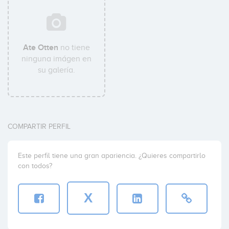
Ate Otten
no tiene
ninguna imágen en
su galería.
COMPARTIR PERFIL
Este perfil tiene una gran apariencia. ¿Quieres compartirlo
con todos?
X