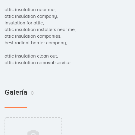
attic insulation near me,

attic insulation company,

insulation for attic,

attic insulation installers near me,

attic insulation companies,

best radiant barrier company,

attic insulation clean out,

attic insulation removal service
Galería
0