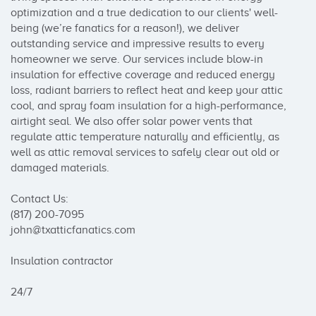
optimization and a true dedication to our clients' well-
being (we’re fanatics for a reason!), we deliver 
outstanding service and impressive results to every 
homeowner we serve. Our services include blow-in 
insulation for effective coverage and reduced energy 
loss, radiant barriers to reflect heat and keep your attic 
cool, and spray foam insulation for a high-performance, 
airtight seal. We also offer solar power vents that 
regulate attic temperature naturally and efficiently, as 
well as attic removal services to safely clear out old or 
damaged materials.

Contact Us:

(817) 200-7095

john@txatticfanatics.com

Insulation contractor

24/7
