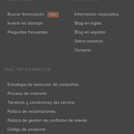
Buscar financiación
Información corporativa
NEW
Invertir en startups
Blog en inglés
Preguntas frecuentes
Blog en español
Sobre nosotros
Contacto
MÁS INFORMACIÓN
Estrategia de selección de compañías
Proceso de inversión
Términos y condiciones del servicio
Política de reclamaciones
Política de gestión de conflictos de interés
Código de conducta