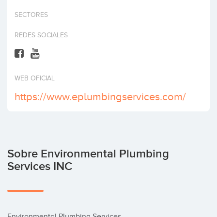
Invertir
SECTORES
REDES SOCIALES
WEB OFICIAL
https://www.eplumbingservices.com/
Sobre Environmental Plumbing
Services INC
Environmental Plumbing Services
