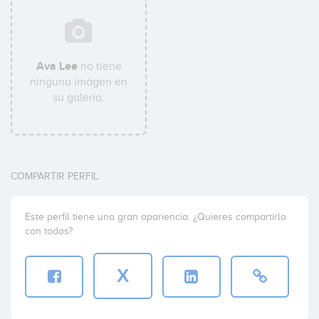
Ava Lee
no tiene
ninguna imágen en
su galería.
COMPARTIR PERFIL
Este perfil tiene una gran apariencia. ¿Quieres compartirlo
con todos?
X