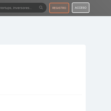
ACCESO
REGISTRO