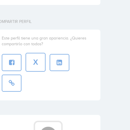
OMPARTIR PERFIL
Este perfil tiene una gran apariencia. ¿Quieres
compartirlo con todos?
X