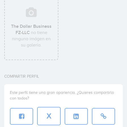
The Dollar Business
FZ-LLC
no tiene
ninguna imágen en
su galería.
COMPARTIR PERFIL
Este perfil tiene una gran apariencia. ¿Quieres compartirlo
con todos?
X