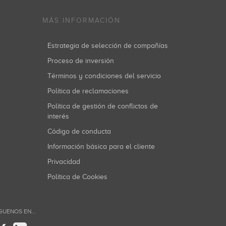
MÁS INFORMACIÓN
Estrategia de selección de compañías
Proceso de inversión
Términos y condiciones del servicio
Política de reclamaciones
Política de gestión de conflictos de
interés
Código de conducta
Información básica para el cliente
Privacidad
Política de Cookies
GUENOS EN...