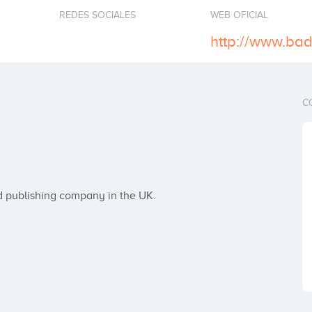
REDES SOCIALES
WEB OFICIAL
C
d publishing company in the UK.