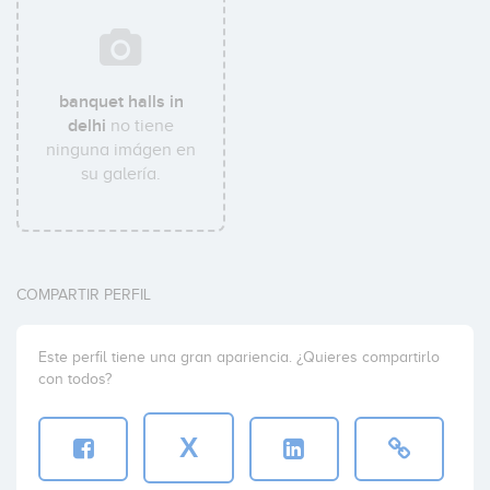
banquet halls in
delhi
no tiene
ninguna imágen en
su galería.
COMPARTIR PERFIL
Este perfil tiene una gran apariencia. ¿Quieres compartirlo
con todos?
X