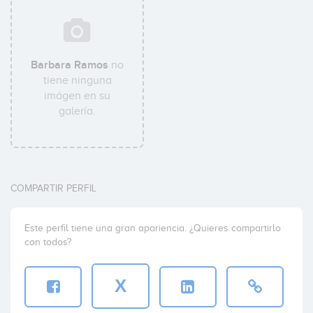
Barbara Ramos
no
tiene ninguna
imágen en su
galería.
COMPARTIR PERFIL
Este perfil tiene una gran apariencia. ¿Quieres compartirlo
con todos?
X