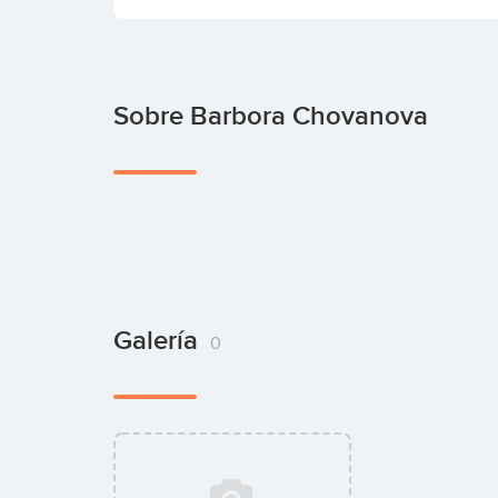
Sobre Barbora Chovanova
Galería
0