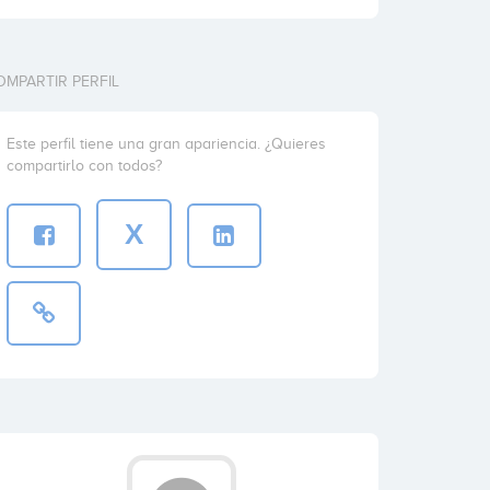
OMPARTIR PERFIL
Este perfil tiene una gran apariencia. ¿Quieres
compartirlo con todos?
X