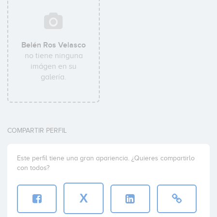
Belén Ros Velasco
no tiene ninguna
imágen en su
galería.
COMPARTIR PERFIL
Este perfil tiene una gran apariencia. ¿Quieres compartirlo
con todos?
X