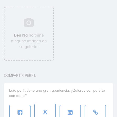
Ben Ng
no tiene
ninguna imágen en
su galería.
COMPARTIR PERFIL
Este perfil tiene una gran apariencia. ¿Quieres compartirlo
con todos?
X