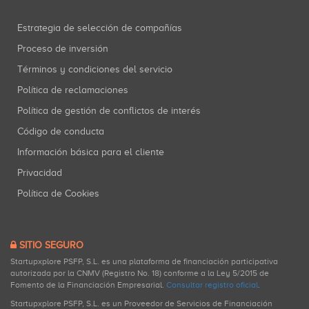
Estrategia de selección de compañías
Proceso de inversión
Términos y condiciones del servicio
Política de reclamaciones
Política de gestión de conflictos de interés
Código de conducta
Información básica para el cliente
Privacidad
Política de Cookies
SITIO SEGURO
Startupxplore PSFP, S.L. es una plataforma de financiación participativa
autorizada por la CNMV (Registro No. 18) conforme a la Ley 5/2015 de
Fomento de la Financiación Empresarial.
Consultar registro oficial
.
Startupxplore PSFP, S.L. es un Proveedor de Servicios de Financiación