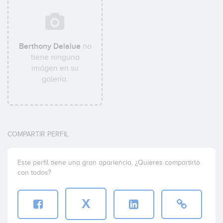
Berthony Delalue
no
tiene ninguna
imágen en su
galería.
COMPARTIR PERFIL
Este perfil tiene una gran apariencia. ¿Quieres compartirlo
con todos?
X