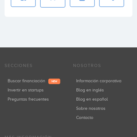
SECCIONES
NOSOTROS
Buscar financiación
Información corporativa
NEW
Invertir en startups
Blog en inglés
Preguntas frecuentes
Blog en español
Sobre nosotros
Contacto