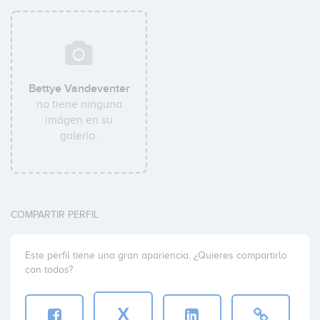
Bettye Vandeventer
no tiene ninguna
imágen en su
galería.
COMPARTIR PERFIL
Este perfil tiene una gran apariencia. ¿Quieres compartirlo
con todos?
X