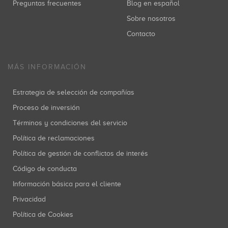
Preguntas frecuentes
Blog en español
Sobre nosotros
Contacto
MÁS INFORMACIÓN
Estrategia de selección de compañías
Proceso de inversión
Términos y condiciones del servicio
Política de reclamaciones
Política de gestión de conflictos de interés
Código de conducta
Información básica para el cliente
Privacidad
Política de Cookies