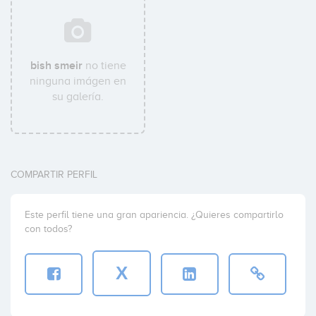
bish smeir
no tiene
ninguna imágen en
su galería.
COMPARTIR PERFIL
Este perfil tiene una gran apariencia. ¿Quieres compartirlo
con todos?
X