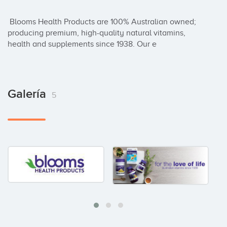
 Blooms Health Products are 100% Australian owned; 
producing premium, high-quality natural vitamins, 
health and supplements since 1938. Our e
Galería
5