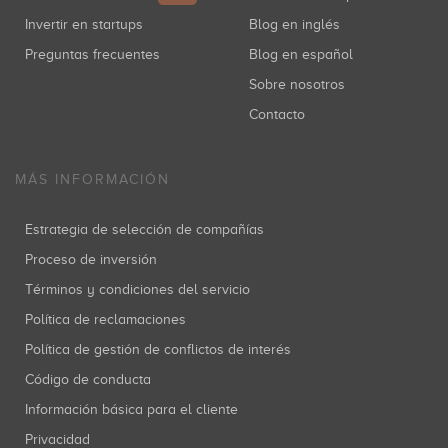
Invertir en startups
Blog en inglés
Preguntas frecuentes
Blog en español
Sobre nosotros
Contacto
MÁS INFORMACIÓN
Estrategia de selección de compañías
Proceso de inversión
Términos y condiciones del servicio
Política de reclamaciones
Política de gestión de conflictos de interés
Código de conducta
Información básica para el cliente
Privacidad