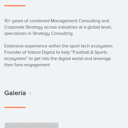
10+ years of combined Management Consulting and 
Corporate Strategy across industries at a global level, 
specializes in Strategy Consulting.

Extensive experience within the sport tech ecosystem. 
Founder of Valora Digital to help "Football & Sports 
ecosystem" to get into the digital world and leverage 
their fans engagement
Galería
1