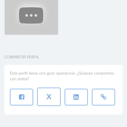
COMPARTIR PERFIL
Este perfil tiene una gran apariencia. ¿Quieres compartirlo
con todos?
X