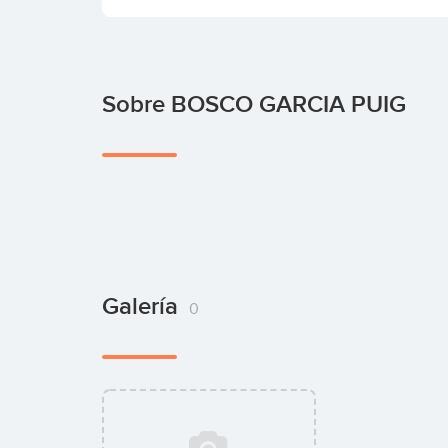
Sobre BOSCO GARCIA PUIG
Galería
0