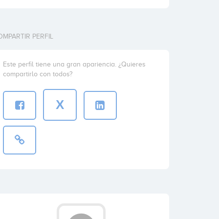
OMPARTIR PERFIL
Este perfil tiene una gran apariencia. ¿Quieres
compartirlo con todos?
X