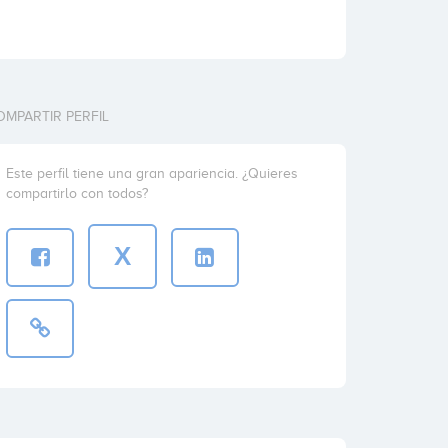
OMPARTIR PERFIL
Este perfil tiene una gran apariencia. ¿Quieres
compartirlo con todos?
X