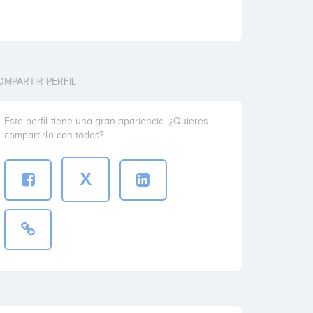
OMPARTIR PERFIL
Este perfil tiene una gran apariencia. ¿Quieres
compartirlo con todos?
X