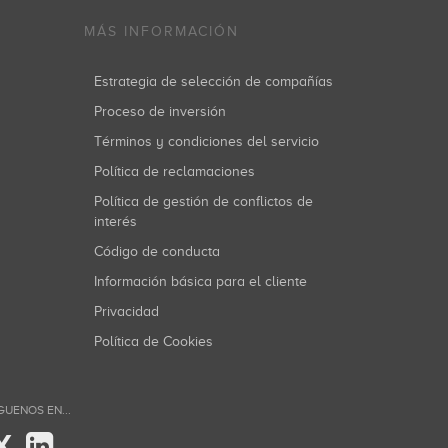
MÁS INFORMACIÓN
Estrategia de selección de compañías
Proceso de inversión
Términos y condiciones del servicio
Política de reclamaciones
Política de gestión de conflictos de
interés
Código de conducta
Información básica para el cliente
Privacidad
Política de Cookies
GUENOS EN...
X