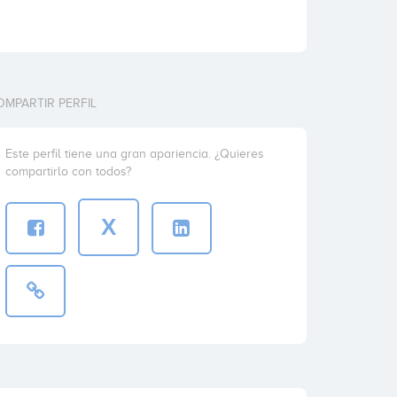
OMPARTIR PERFIL
Este perfil tiene una gran apariencia. ¿Quieres
compartirlo con todos?
X