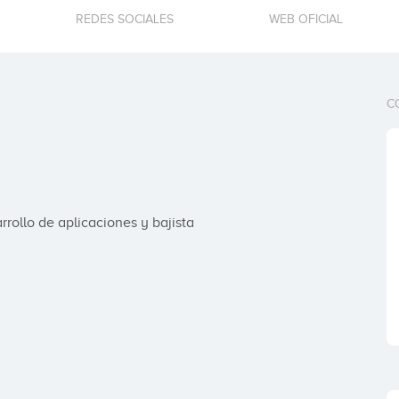
REDES SOCIALES
WEB OFICIAL
C
rollo de aplicaciones y bajista