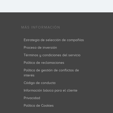
MÁS INFORMACIÓN
Estrategia de selección de compañías
Proceso de inversión
Términos y condiciones del servicio
Política de reclamaciones
Política de gestión de conflictos de
interés
Código de conducta
Información básica para el cliente
Privacidad
Política de Cookies