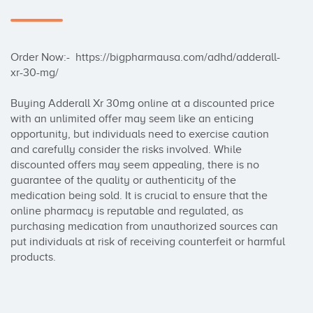
Order Now:-  https://bigpharmausa.com/adhd/adderall-
xr-30-mg/

Buying Adderall Xr 30mg online at a discounted price 
with an unlimited offer may seem like an enticing 
opportunity, but individuals need to exercise caution 
and carefully consider the risks involved. While 
discounted offers may seem appealing, there is no 
guarantee of the quality or authenticity of the 
medication being sold. It is crucial to ensure that the 
online pharmacy is reputable and regulated, as 
purchasing medication from unauthorized sources can 
put individuals at risk of receiving counterfeit or harmful 
products.