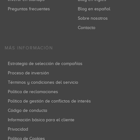
Preguntas frecuentes
Blog en español
Sobre nosotros
Contacto
MÁS INFORMACIÓN
Estrategia de selección de compañías
Proceso de inversión
Términos y condiciones del servicio
Política de reclamaciones
Política de gestión de conflictos de interés
Código de conducta
Información básica para el cliente
Privacidad
Política de Cookies