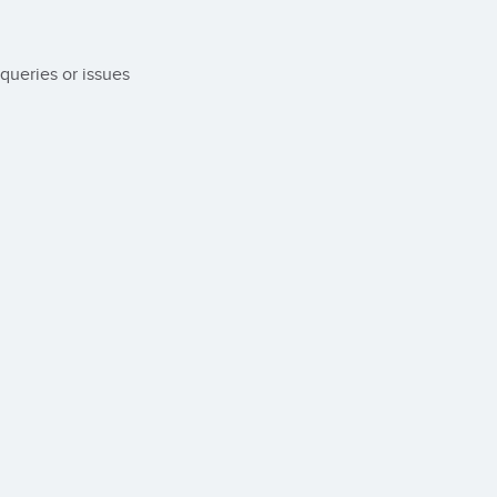
queries or issues