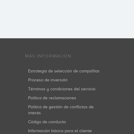
MÁS INFORMACIÓN
Estrategia de selección de compañías
Proceso de inversión
Términos y condiciones del servicio
Política de reclamaciones
Política de gestión de conflictos de
interés
Código de conducta
Información básica para el cliente