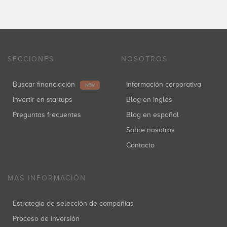
SECCIONES
NOSOTROS
Buscar financiación
Información corporativa
NEW
Invertir en startups
Blog en inglés
Preguntas frecuentes
Blog en español
Sobre nosotros
Contacto
MÁS INFORMACIÓN
Estrategia de selección de compañías
Proceso de inversión