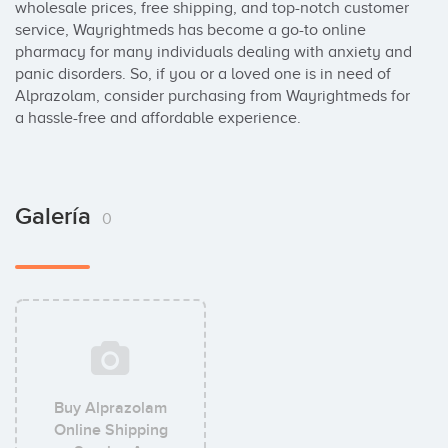
wholesale prices, free shipping, and top-notch customer 
service, Wayrightmeds has become a go-to online 
pharmacy for many individuals dealing with anxiety and 
panic disorders. So, if you or a loved one is in need of 
Alprazolam, consider purchasing from Wayrightmeds for 
a hassle-free and affordable experience.
Galería
0
Buy Alprazolam
Online Shipping