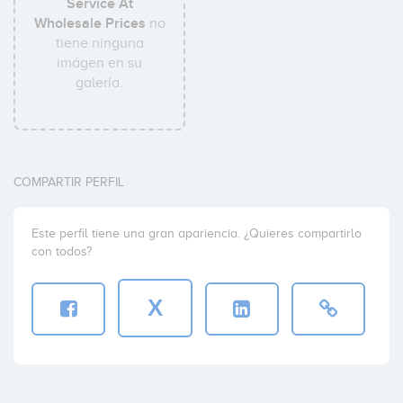
Service At
Wholesale Prices
no
tiene ninguna
imágen en su
galería.
COMPARTIR PERFIL
Este perfil tiene una gran apariencia. ¿Quieres compartirlo
con todos?
X