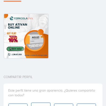
COMPARTIR PERFIL
Este perfil tiene una gran apariencia. ¿Quieres compartirlo
con todos?