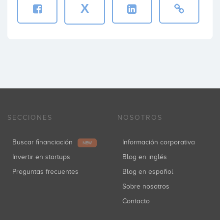
X
SECCIONES
NOSOTROS
Buscar financiación
Información corporativa
NEW
Invertir en startups
Blog en inglés
Preguntas frecuentes
Blog en español
Sobre nosotros
Contacto