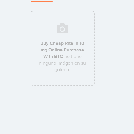
Buy Cheap Ritalin 10
mg Online Purchase
With BTC
no tiene
ninguna imágen en su
galería.