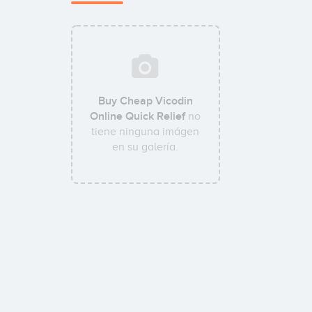
Buy Cheap Vicodin
Online Quick Relief
no
tiene ninguna imágen
en su galería.