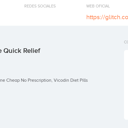
REDES SOCIALES
WEB OFICIAL
https://glitch
C
 Quick Relief
ne Cheap No Prescription, Vicodin Diet Pills 