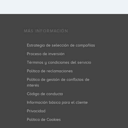
MÁS INFORMACIÓN
Estrategia de selección de compañías
Proceso de inversión
Términos y condiciones del servicio
Política de reclamaciones
Política de gestión de conflictos de
interés
Código de conducta
Información básica para el cliente
Privacidad
Política de Cookies