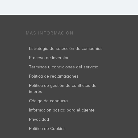
MÁS INFORMACIÓN
Estrategia de selección de compañías
Proceso de inversión
Términos y condiciones del servicio
Política de reclamaciones
Política de gestión de conflictos de
interés
Código de conducta
Información básica para el cliente
Privacidad
Política de Cookies