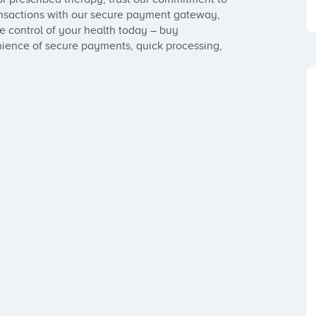
ransactions with our secure payment gateway, 
 control of your health today – buy 
ence of secure payments, quick processing, 