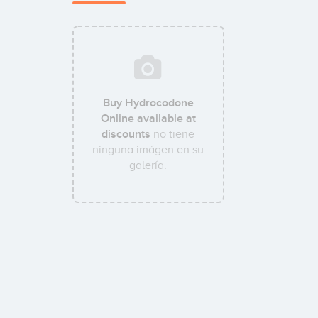
Buy Hydrocodone
Online available at
discounts
no tiene
ninguna imágen en su
galería.