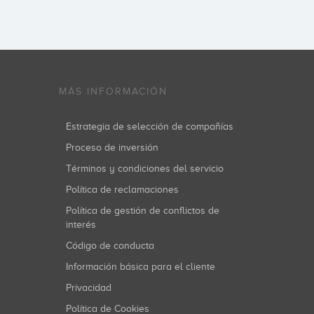
MÁS INFORMACIÓN
Estrategia de selección de compañías
Proceso de inversión
Términos y condiciones del servicio
Política de reclamaciones
Política de gestión de conflictos de
interés
Código de conducta
Información básica para el cliente
Privacidad
Política de Cookies