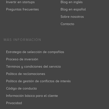
Invertir en startups
Blog en inglés
Preguntas frecuentes
Blog en español
Sobre nosotros
Contacto
MÁS INFORMACIÓN
Estrategia de selección de compañías
Proceso de inversión
Términos y condiciones del servicio
Política de reclamaciones
Política de gestión de conflictos de interés
Código de conducta
Información básica para el cliente
Privacidad