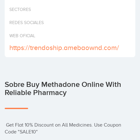
Invertir
SECTORES
REDES SOCIALES
WEB OFICIAL
https://trendoship.amebaownd.com/
Sobre Buy Methadone Online With
Reliable Pharmacy
 Get Flat 10% Discount on All Medicines. Use Coupon 
Code "SALE10"