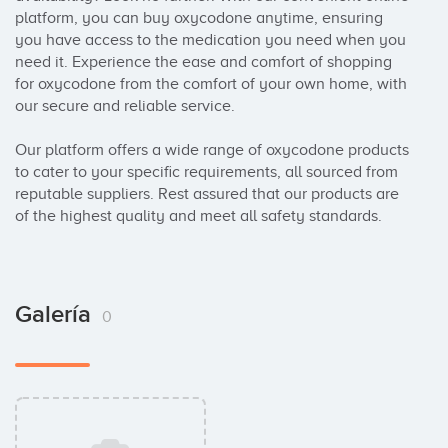
platform, you can buy oxycodone anytime, ensuring 
you have access to the medication you need when you 
need it. Experience the ease and comfort of shopping 
for oxycodone from the comfort of your own home, with 
our secure and reliable service.

Our platform offers a wide range of oxycodone products 
to cater to your specific requirements, all sourced from 
reputable suppliers. Rest assured that our products are 
of the highest quality and meet all safety standards.
Galería
0