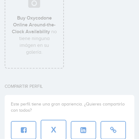
Buy Oxycodone
Online Around-the-
Clock Availability
no
tiene ninguna
imágen en su
galería.
COMPARTIR PERFIL
Este perfil tiene una gran apariencia. ¿Quieres compartirlo
con todos?
X