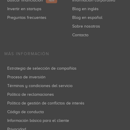
Buscar financiación
Información corporativa
NEW
Invertir en startups
Blog en inglés
Preguntas frecuentes
Blog en español
Sobre nosotros
Contacto
MÁS INFORMACIÓN
Estrategia de selección de compañías
Proceso de inversión
Términos y condiciones del servicio
Política de reclamaciones
Política de gestión de conflictos de interés
Código de conducta
Información básica para el cliente
Privacidad