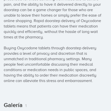
pain, and the ability to have it delivered directly to your 
doorstep can be a game changer for those who are 
unable to leave their homes or simply prefer the ease of 
online shopping. Rapid doorstep delivery of Oxycodone 
tablets means that patients can have their medication 
quickly and efficiently, without the hassle of long wait 
times at the pharmacy.

Buying Oxycodone tablets through doorstep delivery 
provides a level of privacy and discretion that is 
unmatched in traditional pharmacy settings. Many 
people feel uncomfortable discussing their medical 
conditions or medication needs in public spaces, and 
having the ability to order their medication discreetly 
online can alleviate this stress and embarrassment.
Galería
1