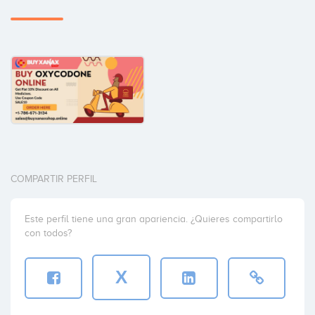
COMPARTIR PERFIL
Este perfil tiene una gran apariencia. ¿Quieres compartirlo
con todos?
X