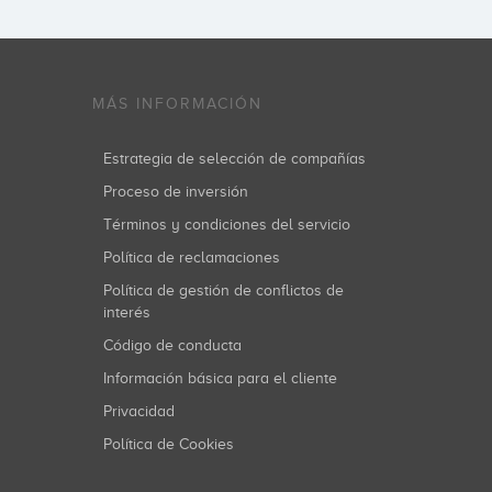
MÁS INFORMACIÓN
Estrategia de selección de compañías
Proceso de inversión
Términos y condiciones del servicio
Política de reclamaciones
Política de gestión de conflictos de
interés
Código de conducta
Información básica para el cliente
Privacidad
Política de Cookies