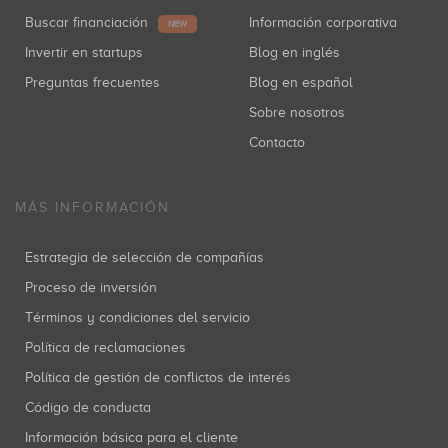
Buscar financiación
Información corporativa
NEW
Invertir en startups
Blog en inglés
Preguntas frecuentes
Blog en español
Sobre nosotros
Contacto
MÁS INFORMACIÓN
Estrategia de selección de compañías
Proceso de inversión
Términos y condiciones del servicio
Política de reclamaciones
Política de gestión de conflictos de interés
Código de conducta
Información básica para el cliente