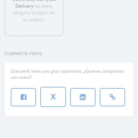
Delivery
no tiene
ninguna imágen en
su galería.
COMPARTIR PERFIL
Este perfil tiene una gran apariencia. ¿Quieres compartirlo
con todos?
X