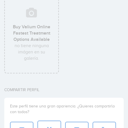
Buy Valium Online
Fastest Treatment
Options Available
no tiene ninguna
imágen en su
galería.
COMPARTIR PERFIL
Este perfil tiene una gran apariencia. ¿Quieres compartirlo
con todos?