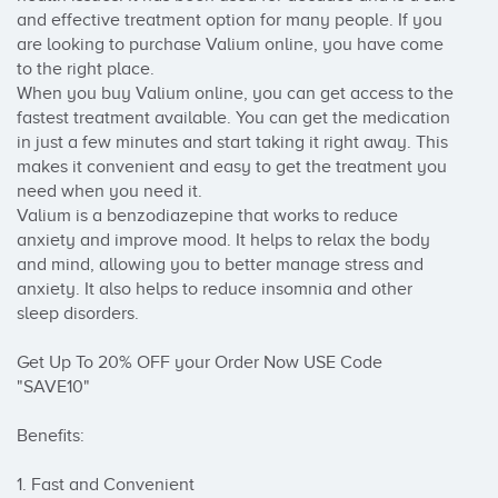
and effective treatment option for many people. If you 
are looking to purchase Valium online, you have come 
to the right place.

When you buy Valium online, you can get access to the 
fastest treatment available. You can get the medication 
in just a few minutes and start taking it right away. This 
makes it convenient and easy to get the treatment you 
need when you need it.

Valium is a benzodiazepine that works to reduce 
anxiety and improve mood. It helps to relax the body 
and mind, allowing you to better manage stress and 
anxiety. It also helps to reduce insomnia and other 
sleep disorders.

Get Up To 20% OFF your Order Now USE Code 
"SAVE10"

Benefits:

1. Fast and Convenient
