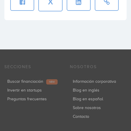
X
SECCIONES
NOSOTROS
Buscar financiación
Información corporativa
NEW
Invertir en startups
Blog en inglés
Preguntas frecuentes
Blog en español
Sobre nosotros
Contacto