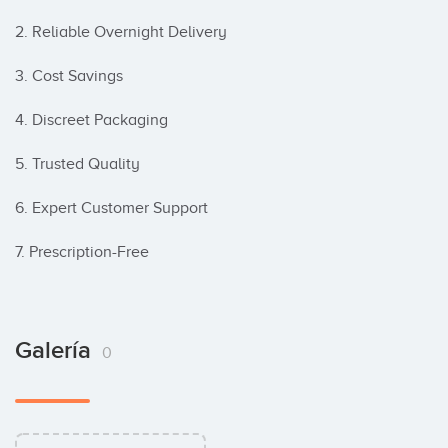
2. Reliable Overnight Delivery

3. Cost Savings

4. Discreet Packaging

5. Trusted Quality

6. Expert Customer Support

7. Prescription-Free
Galería
0