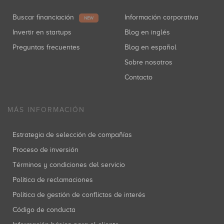
Buscar financiación
Información corporativa
NEW
Invertir en startups
Blog en inglés
Preguntas frecuentes
Blog en español
Sobre nosotros
Contacto
MÁS INFORMACIÓN
Estrategia de selección de compañías
Proceso de inversión
Términos y condiciones del servicio
Política de reclamaciones
Política de gestión de conflictos de interés
Código de conducta