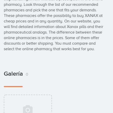
pharmacy. Look through the list of our recommended 
pharmacies and pick the one that fits your demands. 
These pharmacies offer the possibility to buy XANAX at 
cheap prices and in any quantity. On our website, you 
will find detailed information about Xanax pills and their 
pharmaceutical analogs. The difference between these 
online pharmacies is in the prices. Some of them offer 
discounts or better shipping. You must compare and 
select the online pharmacy that works best for you.
Galería
0