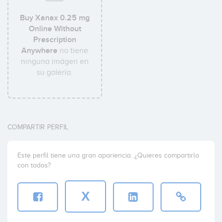
Buy Xanax 0.25 mg
Online Without
Prescription
Anywhere
no tiene
ninguna imágen en
su galería.
COMPARTIR PERFIL
Este perfil tiene una gran apariencia. ¿Quieres compartirlo
con todos?
X