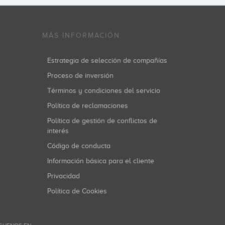
MÁS INFORMACIÓN
Estrategia de selección de compañías
Proceso de inversión
Términos y condiciones del servicio
Política de reclamaciones
Política de gestión de conflictos de
interés
Código de conducta
Información básica para el cliente
Privacidad
Política de Cookies