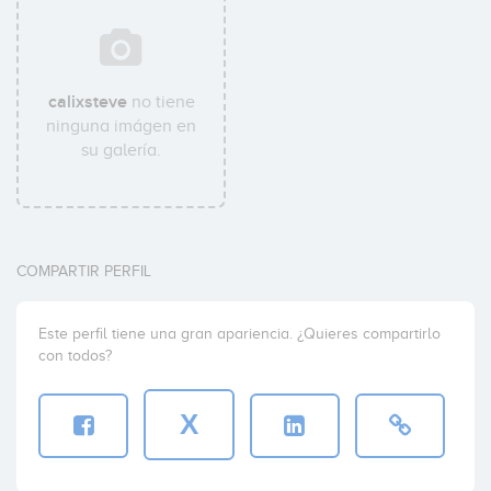
calixsteve
no tiene
ninguna imágen en
su galería.
COMPARTIR PERFIL
Este perfil tiene una gran apariencia. ¿Quieres compartirlo
con todos?
X