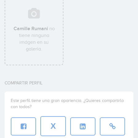
Camille Rumani
no
tiene ninguna
imágen en su
galería.
COMPARTIR PERFIL
Este perfil tiene una gran apariencia. ¿Quieres compartirlo
con todos?
X