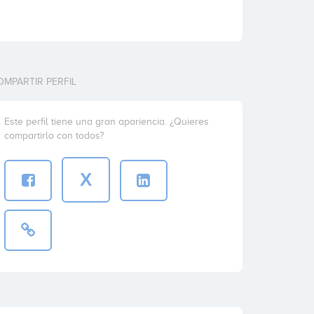
OMPARTIR PERFIL
Este perfil tiene una gran apariencia. ¿Quieres
compartirlo con todos?
X